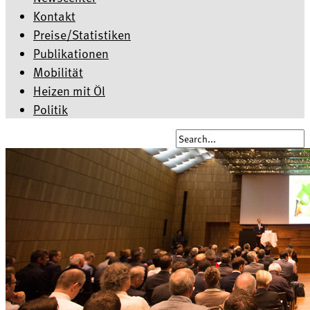
Kontakt
Preise/Statistiken
Publikationen
Mobilität
Heizen mit Öl
Politik