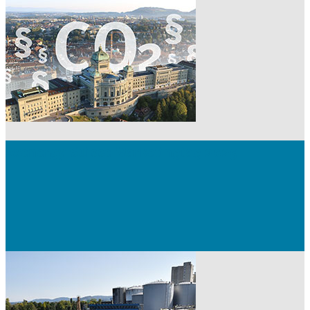
Avenergy Suisse Marketingtag 2025