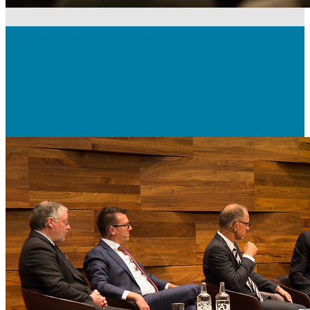
Branchentag 2018 – Klimapolitik