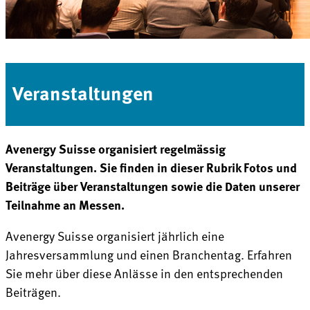
Veranstaltungen
Avenergy Suisse organisiert regelmässig
Veranstaltungen. Sie finden in dieser Rubrik Fotos und
Beiträge über Veranstaltungen sowie die Daten unserer
Teilnahme an Messen.
Avenergy Suisse organisiert jährlich eine
Jahresversammlung und einen Branchentag. Erfahren
Sie mehr über diese Anlässe in den entsprechenden
Beiträgen.