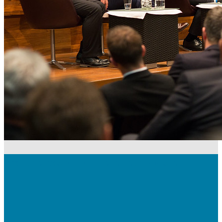
Branchentag 2017 – neue Technologien