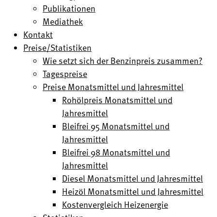
Publikationen
Mediathek
Kontakt
Preise/Statistiken
Wie setzt sich der Benzinpreis zusammen?
Tagespreise
Preise Monatsmittel und Jahresmittel
Rohölpreis Monatsmittel und
Jahresmittel
Bleifrei 95 Monatsmittel und
Jahresmittel
Bleifrei 98 Monatsmittel und
Jahresmittel
Diesel Monatsmittel und Jahresmittel
Heizöl Monatsmittel und Jahresmittel
Kostenvergleich Heizenergie