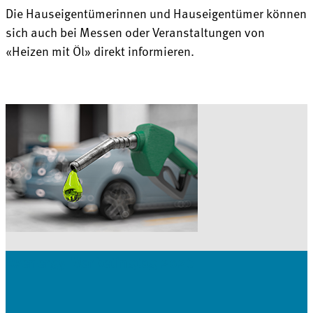
Die Hauseigentümerinnen und Hauseigentümer können
sich auch bei Messen oder Veranstaltungen von
«Heizen mit Öl» direkt informieren.
Avenergy Marketingtag 2026