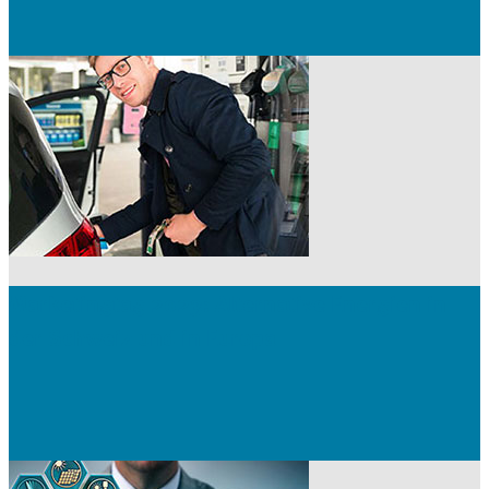
Marketingtag 2023: Alternative Energien in
der Schweiz und in Europa