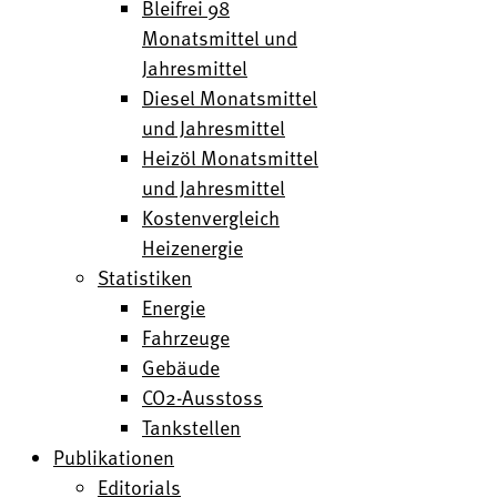
Bleifrei 98
Monatsmittel und
Jahresmittel
Diesel Monatsmittel
und Jahresmittel
Heizöl Monatsmittel
und Jahresmittel
Kostenvergleich
Heizenergie
Statistiken
Energie
Fahrzeuge
Gebäude
CO2-Ausstoss
Tankstellen
Publikationen
Editorials