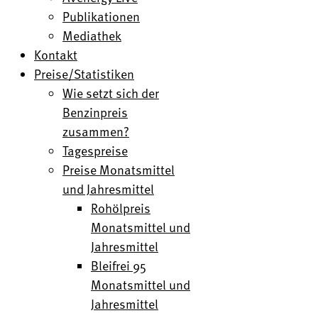
Publikationen
Mediathek
Kontakt
Preise/Statistiken
Wie setzt sich der
Benzinpreis
zusammen?
Tagespreise
Preise Monatsmittel
und Jahresmittel
Rohölpreis
Monatsmittel und
Jahresmittel
Bleifrei 95
Monatsmittel und
Jahresmittel