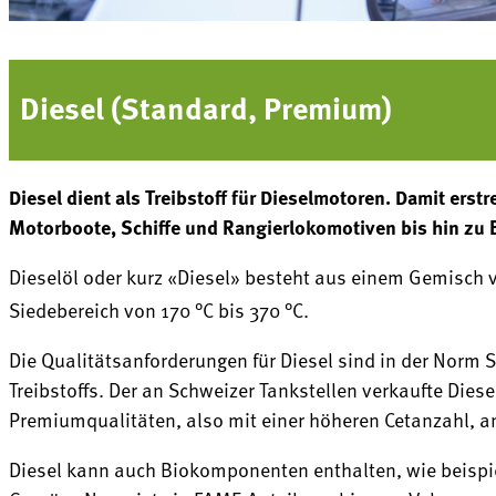
Diesel (Standard, Premium)
Diesel dient als Treibstoff für Dieselmotoren. Damit e
Motorboote, Schiffe und Rangierlokomotiven bis hin zu
Dieselöl oder kurz «Diesel» besteht aus einem Gemisch
Siedebereich von 170 °C bis 370 °C.
Die Qualitätsanforderungen für Diesel sind in der Norm 
Treibstoffs. Der an Schweizer Tankstellen verkaufte Dies
Premiumqualitäten, also mit einer höheren Cetanzahl, a
Diesel kann auch Biokomponenten enthalten, wie beispiel