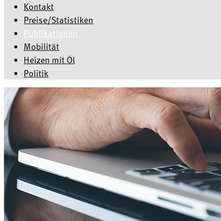
Kontakt
Preise/Statistiken
Publikationen
Mobilität
Heizen mit Öl
Politik