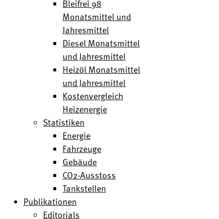
Bleifrei 98
Monatsmittel und
Jahresmittel
Diesel Monatsmittel
und Jahresmittel
Heizöl Monatsmittel
und Jahresmittel
Kostenvergleich
Heizenergie
Statistiken
Energie
Fahrzeuge
Gebäude
CO2-Ausstoss
Tankstellen
Publikationen
Editorials