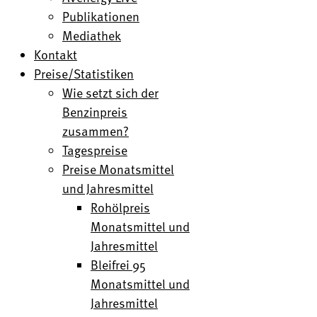
Publikationen
Mediathek
Kontakt
Preise/Statistiken
Wie setzt sich der
Benzinpreis
zusammen?
Tagespreise
Preise Monatsmittel
und Jahresmittel
Rohölpreis
Monatsmittel und
Jahresmittel
Bleifrei 95
Monatsmittel und
Jahresmittel