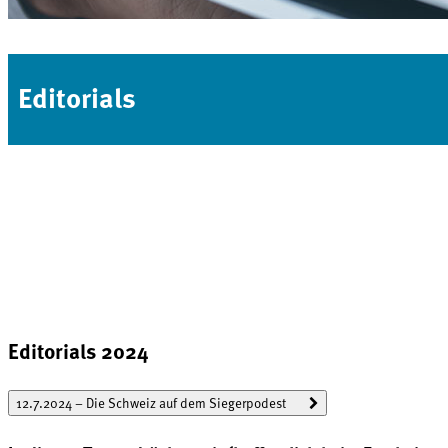
Editorials
Editorials 2024
12.7.2024 – Die Schweiz auf dem Siegerpodest