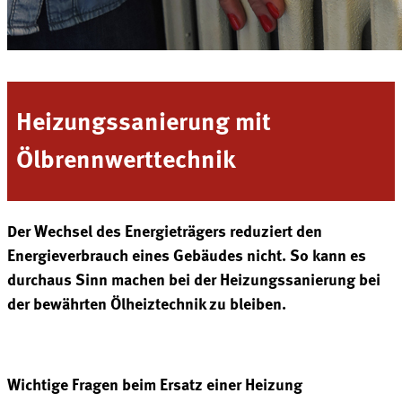
Heizungssanierung mit
Ölbrennwerttechnik
Der Wechsel des Energieträgers reduziert den
Energieverbrauch eines Gebäudes nicht. So kann es
durchaus Sinn machen bei der Heizungssanierung bei
der bewährten Ölheiztechnik zu bleiben.
Wichtige Fragen beim Ersatz einer Heizung