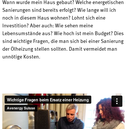
Wann wurde mein Haus gebaut? Welche energetischen
Sanierungen sind bereits erfolgt? Wie lange will ich
noch in diesem Haus wohnen? Lohnt sich eine
Investition? Aber auch: Wie sehen meine
Lebensumstände aus? Wie hoch ist mein Budget? Dies
sind wichtige Fragen, die man sich bei einer Sanierung
der Ölheizung stellen sollten. Damit vermeidet man
unnötige Kosten.