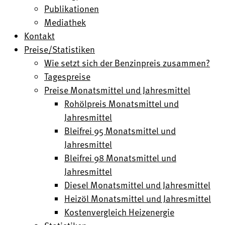
Publikationen
Mediathek
Kontakt
Preise/Statistiken
Wie setzt sich der Benzinpreis zusammen?
Tagespreise
Preise Monatsmittel und Jahresmittel
Rohölpreis Monatsmittel und
Jahresmittel
Bleifrei 95 Monatsmittel und
Jahresmittel
Bleifrei 98 Monatsmittel und
Jahresmittel
Diesel Monatsmittel und Jahresmittel
Heizöl Monatsmittel und Jahresmittel
Kostenvergleich Heizenergie