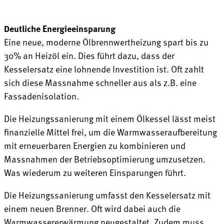
Deutliche Energieeinsparung
Eine neue, moderne Ölbrennwertheizung spart bis zu
30% an Heizöl ein. Dies führt dazu, dass der
Kesselersatz eine lohnende Investition ist. Oft zahlt
sich diese Massnahme schneller aus als z.B. eine
Fassadenisolation.
Die Heizungssanierung mit einem Ölkessel lässt meist
finanzielle Mittel frei, um die Warmwasseraufbereitung
mit erneuerbaren Energien zu kombinieren und
Massnahmen der Betriebsoptimierung umzusetzen.
Was wiederum zu weiteren Einsparungen führt.
Die Heizungssanierung umfasst den Kesselersatz mit
einem neuen Brenner. Oft wird dabei auch die
Warmwassererwärmung neugestaltet. Zudem muss