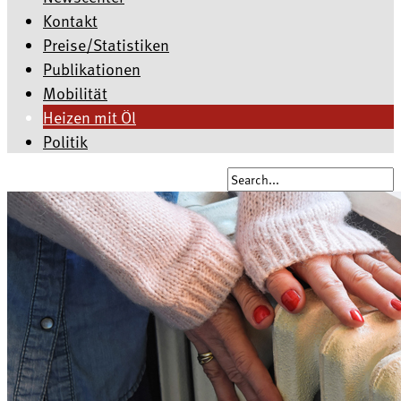
Kontakt
Preise/Statistiken
Publikationen
Mobilität
Heizen mit Öl
Politik