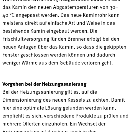
das Kamin den neuen Abgastemperaturen von 30–
40 °C angepasst werden. Das neue Kaminrohr kann
meistens direkt auf einfache Art und Weise in das
bestehende Kamin eingebaut werden. Die
Frischluftversorgung für den Brenner erfolgt bei den
neuen Anlagen über das Kamin, so dass die gekippten
Fenster geschlossen werden können und dadurch
weniger Wärme aus dem Gebäude verloren geht.
Vorgehen bei der Heizungssanierung
Bei der Heizungssanierung gilt es, auf die
Dimensionierung des neuen Kessels zu achten. Damit
hier eine optimale Lösung gefunden werden kann,
empfiehlt es sich, verschiedene Produkte zu prüfen und
mehrere Offerten einzuholen. Ein Wechsel der
Heizungsanlage ist durchaus auch in den