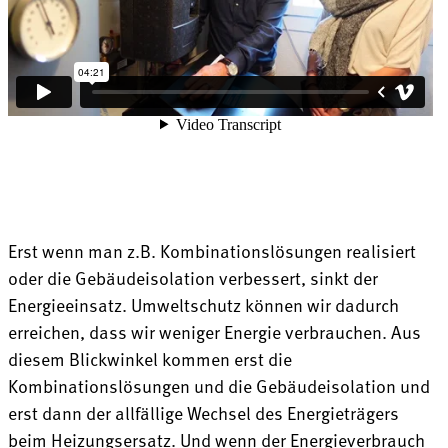
Erst wenn man z.B. Kombinationslösungen realisiert
oder die Gebäudeisolation verbessert, sinkt der
Energieeinsatz. Umweltschutz können wir dadurch
erreichen, dass wir weniger Energie verbrauchen. Aus
diesem Blickwinkel kommen erst die
Kombinationslösungen und die Gebäudeisolation und
erst dann der allfällige Wechsel des Energieträgers
beim Heizungsersatz. Und wenn der Energieverbrauch