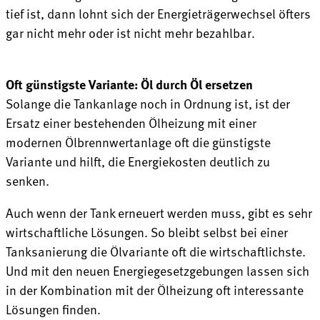
tief ist, dann lohnt sich der Energieträgerwechsel öfters
gar nicht mehr oder ist nicht mehr bezahlbar.
Oft günstigste Variante: Öl durch Öl ersetzen
Solange die Tankanlage noch in Ordnung ist, ist der
Ersatz einer bestehenden Ölheizung mit einer
modernen Ölbrennwertanlage oft die günstigste
Variante und hilft, die Energiekosten deutlich zu
senken.
Auch wenn der Tank erneuert werden muss, gibt es sehr
wirtschaftliche Lösungen. So bleibt selbst bei einer
Tanksanierung die Ölvariante oft die wirtschaftlichste.
Und mit den neuen Energiegesetzgebungen lassen sich
in der Kombination mit der Ölheizung oft interessante
Lösungen finden.