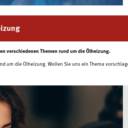
eizung
 den verschiedenen Themen rund um die Ölheizung.
 rund um die Ölheizung. Wollen Sie uns ein Thema vorschla