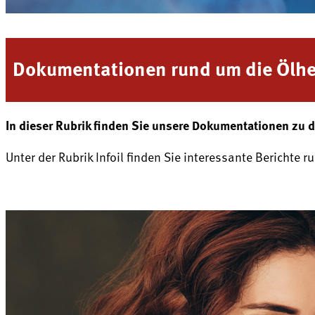
Dokumentationen rund um die Ölh
In dieser Rubrik finden Sie unsere Dokumentationen zu
Unter der Rubrik Infoil finden Sie interessante Berichte