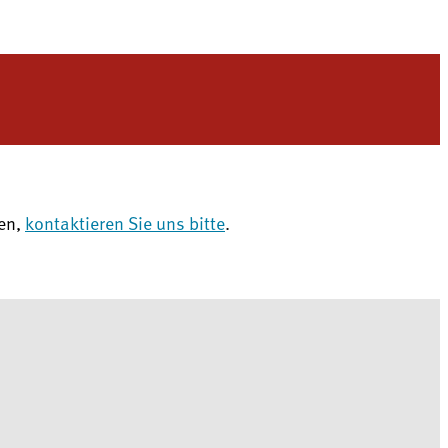
gen,
kontaktieren Sie uns bitte
.