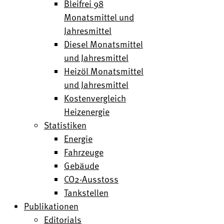
Bleifrei 98
Monatsmittel und
Jahresmittel
Diesel Monatsmittel
und Jahresmittel
Heizöl Monatsmittel
und Jahresmittel
Kostenvergleich
Heizenergie
Statistiken
Energie
Fahrzeuge
Gebäude
CO2-Ausstoss
Tankstellen
Publikationen
Editorials