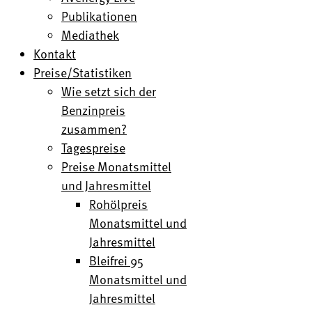
Publikationen
Mediathek
Kontakt
Preise/Statistiken
Wie setzt sich der
Benzinpreis
zusammen?
Tagespreise
Preise Monatsmittel
und Jahresmittel
Rohölpreis
Monatsmittel und
Jahresmittel
Bleifrei 95
Monatsmittel und
Jahresmittel