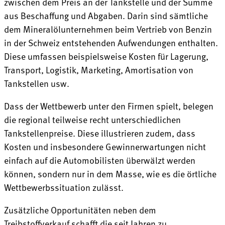
zwischen dem Preis an der Tankstelle und der Summe
aus Beschaffung und Abgaben. Darin sind sämtliche
dem Mineralölunternehmen beim Vertrieb von Benzin
in der Schweiz entstehenden Aufwendungen enthalten.
Diese umfassen beispielsweise Kosten für Lagerung,
Transport, Logistik, Marketing, Amortisation von
Tankstellen usw.
Dass der Wettbewerb unter den Firmen spielt, belegen
die regional teilweise recht unterschiedlichen
Tankstellenpreise. Diese illustrieren zudem, dass
Kosten und insbesondere Gewinnerwartungen nicht
einfach auf die Automobilisten überwälzt werden
können, sondern nur in dem Masse, wie es die örtliche
Wettbewerbssituation zulässt.
Zusätzliche Opportunitäten neben dem
Treibstoffverkauf schafft die seit Jahren zu