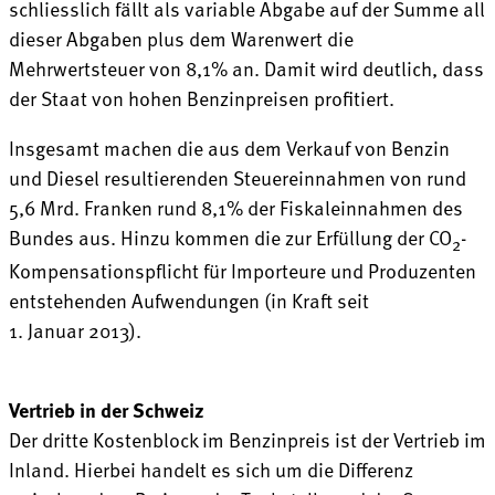
schliesslich fällt als variable Abgabe auf der Summe all
dieser Abgaben plus dem Warenwert die
Mehrwertsteuer von 8,1% an. Damit wird deutlich, dass
der Staat von hohen Benzinpreisen profitiert.
Insgesamt machen die aus dem Verkauf von Benzin
und Diesel resultierenden Steuereinnahmen von rund
5,6 Mrd. Franken rund 8,1% der Fiskaleinnahmen des
Bundes aus. Hinzu kommen die zur Erfüllung der CO
-
2
Kompensationspflicht für Importeure und Produzenten
entstehenden Aufwendungen (in Kraft seit
1. Januar 2013).
Vertrieb in der Schweiz
Der dritte Kostenblock im Benzinpreis ist der Vertrieb im
Inland. Hierbei handelt es sich um die Differenz