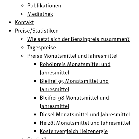
Publikationen
Mediathek
Kontakt
Preise/Statistiken
Wie setzt sich der Benzinpreis zusammen?
Tagespreise
Preise Monatsmittel und Jahresmittel
Rohölpreis Monatsmittel und
Jahresmittel
Bleifrei 95 Monatsmittel und
Jahresmittel
Bleifrei 98 Monatsmittel und
Jahresmittel
Diesel Monatsmittel und Jahresmittel
Heizöl Monatsmittel und Jahresmittel
Kostenvergleich Heizenergie