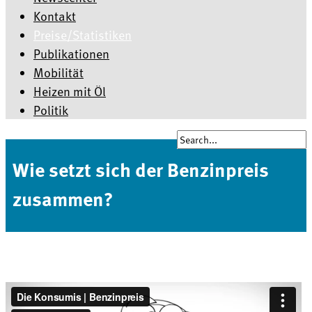
Kontakt
Preise/Statistiken
Publikationen
Mobilität
Heizen mit Öl
Politik
Wie setzt sich der Benzinpreis
zusammen?