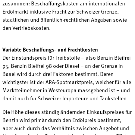
zusammen: Beschaffungskosten am internationalen
Erdölmarkt inklusive Fracht zur Schweizer Grenze,
staatlichen und öffentlich-rechtlichen Abgaben sowie
den Vertriebskosten.
Variable Beschaffungs- und Frachtkosten
Der Einstandspreis für Treibstoffe – also Benzin Bleifrei
95, Benzin Bleifrei 98 oder Diesel – an der Grenze in
Basel wird durch drei Faktoren bestimmt. Deren
wichtigster ist der ARA-Spotmarktpreis, welcher für alle
Marktteilnehmer in Westeuropa massgebend ist – und
damit auch für Schweizer Importeure und Tankstellen.
Die Höhe dieses ständig ändernden Einkaufspreises für
Benzin wird primär durch den Erdölpreis bestimmt,
aber auch durch das Verhältnis zwischen Angebot und