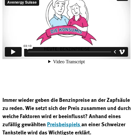
Immer wieder geben die Benzinpreise an der Zapfsäule
zu reden. Wie setzt sich der Preis zusammen und durch
welche Faktoren wird er beeinflusst? Anhand eines
zufällig gewählten
Preisbeispiels
an einer Schweizer
Tankstelle wird das Wichtigste erklärt.