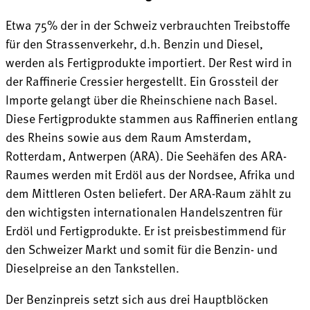
Etwa 75% der in der Schweiz verbrauchten Treibstoffe
für den Strassenverkehr, d.h. Benzin und Diesel,
werden als Fertigprodukte importiert. Der Rest wird in
der Raffinerie Cressier hergestellt. Ein Grossteil der
Importe gelangt über die Rheinschiene nach Basel.
Diese Fertigprodukte stammen aus Raffinerien entlang
des Rheins sowie aus dem Raum Amsterdam,
Rotterdam, Antwerpen (ARA). Die Seehäfen des ARA-
Raumes werden mit Erdöl aus der Nordsee, Afrika und
dem Mittleren Osten beliefert. Der ARA-Raum zählt zu
den wichtigsten internationalen Handelszentren für
Erdöl und Fertigprodukte. Er ist preisbestimmend für
den Schweizer Markt und somit für die Benzin- und
Dieselpreise an den Tankstellen.
Der Benzinpreis setzt sich aus drei Hauptblöcken