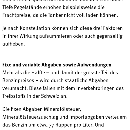
Tiefe Pegelstände erhöhen beispielsweise die
Frachtpreise, da die Tanker nicht voll laden können.
Je nach Konstellation können sich diese drei Faktoren
in ihrer Wirkung aufsummieren oder auch gegenseitig
aufheben.
Fixe und variable Abgaben sowie Aufwendungen
Mehr als die Hälfte – und damit der grösste Teil des
Benzinpreises – wird durch staatliche Abgaben
verursacht. Diese fallen mit dem Inverkehrbringen des
Treibstoffs in der Schweiz an.
Die fixen Abgaben Mineralölsteuer,
Mineralölsteuerzuschlag und Importabgaben verteuern
das Benzin um etwa 77 Rappen pro Liter. Und