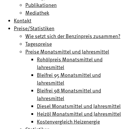
Publikationen
Mediathek
Kontakt
Preise/Statistiken
Wie setzt sich der Benzinpreis zusammen?
Tagespreise
Preise Monatsmittel und Jahresmittel
Rohölpreis Monatsmittel und
Jahresmittel
Bleifrei 95 Monatsmittel und
Jahresmittel
Bleifrei 98 Monatsmittel und
Jahresmittel
Diesel Monatsmittel und Jahresmittel
Heizöl Monatsmittel und Jahresmittel
Kostenvergleich Heizenergie