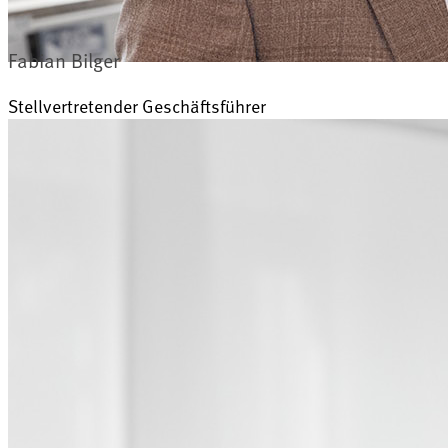
Fabian Bilger
Stellvertretender Geschäftsführer