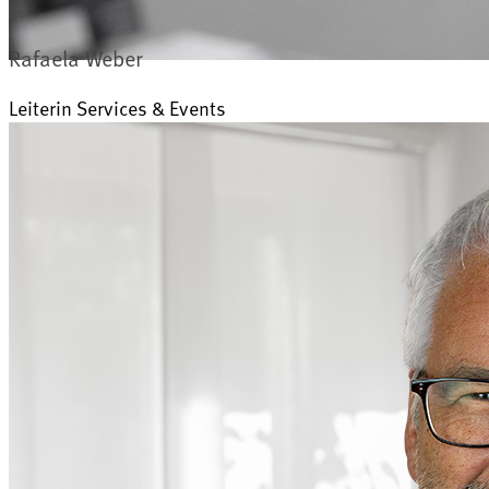
Rafaela Weber
Leiterin Services & Events