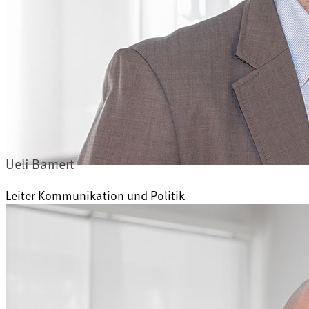
Ueli Bamert
Leiter Kommunikation und Politik