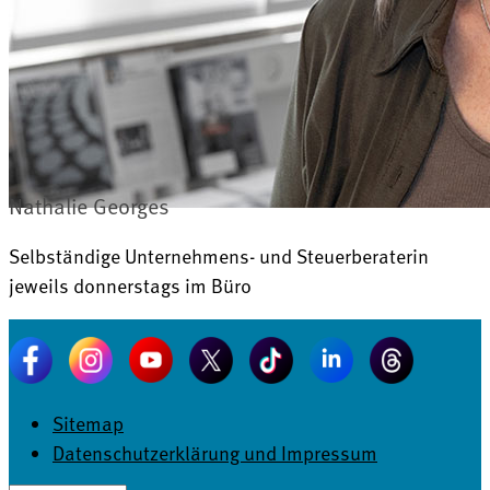
Nathalie Georges
Selbständige Unternehmens- und Steuerberaterin
jeweils donnerstags im Büro
Sitemap
Datenschutzerklärung und Impressum