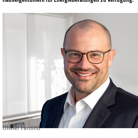
Olivier Fantino