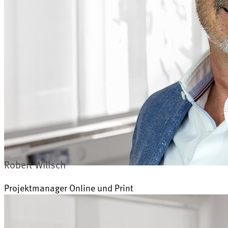
Robert Willsch
Projektmanager Online und Print