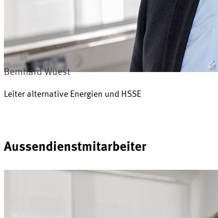
Bernhard Wüest
Leiter alternative Energien und HSSE
Aussendienstmitarbeiter