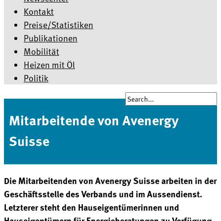
Kontakt
Preise/Statistiken
Publikationen
Mobilität
Heizen mit Öl
Politik
Mitarbeitende von Avenergy
Suisse
Die Mitarbeitenden von Avenergy Suisse arbeiten in der
Geschäftsstelle des Verbands und im Aussendienst.
Letzterer steht den Hauseigentümerinnen und
Hauseigentümern für Energieberatungen zu Verfügung.