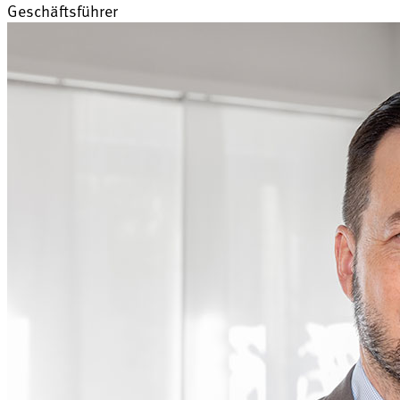
Geschäftsführer