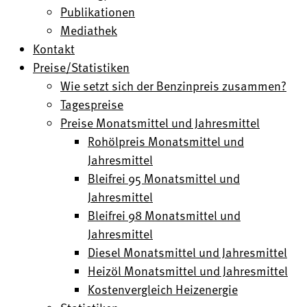
Publikationen
Mediathek
Kontakt
Preise/Statistiken
Wie setzt sich der Benzinpreis zusammen?
Tagespreise
Preise Monatsmittel und Jahresmittel
Rohölpreis Monatsmittel und
Jahresmittel
Bleifrei 95 Monatsmittel und
Jahresmittel
Bleifrei 98 Monatsmittel und
Jahresmittel
Diesel Monatsmittel und Jahresmittel
Heizöl Monatsmittel und Jahresmittel
Kostenvergleich Heizenergie