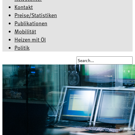
Kontakt
Preise/Statistiken
Publikationen
Mobilität
Heizen mit Öl
Politik