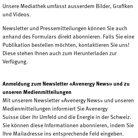
Unsere Mediathek umfasst ausserdem Bilder, Grafiken
und Videos.
Newsletter und Pressemitteilungen können Sie auch
anhand des Formulars direkt abonnieren. Falls Sie eine
Publikation bestellen möchten, kontaktieren Sie uns!
Diese stehen Ihnen auch zum Herunterladen zur
Verfügung.
Anmeldung zum Newsletter «Avenergy News» und zu
unseren Medienmitteilungen
Mit unserem Newsletter «Avenergy News» und unseren
Medienmitteilungen informiert Sie Avenergy
Suisse über ihr Umfeld und die Energie in der Schweiz.
Sie können diese Informationen abonnieren, indem Sie
Ihre Mailadresse ins entsprechende Feld eingeben.