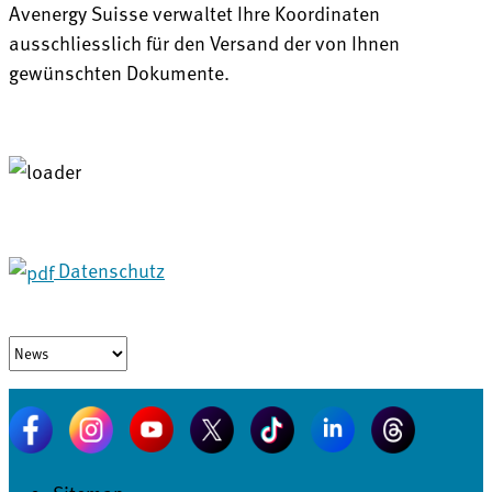
Avenergy Suisse verwaltet Ihre Koordinaten
ausschliesslich für den Versand der von Ihnen
gewünschten Dokumente.
Datenschutz