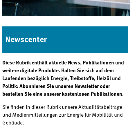
Newscenter
Diese Rubrik enthält aktuelle News, Publikationen und
weitere digitale Produkte. Halten Sie sich auf dem
Laufenden bezüglich Energie, Treibstoffe, Heizöl und
Politik: Abonnieren Sie unseren Newsletter oder
bestellen Sie eine unserer kostenlosen Publikationen.
Sie finden in dieser Rubrik unsere Aktualitätsbeiträge
und Medienmitteilungen zur Energie für Mobilität und
Gebäude.