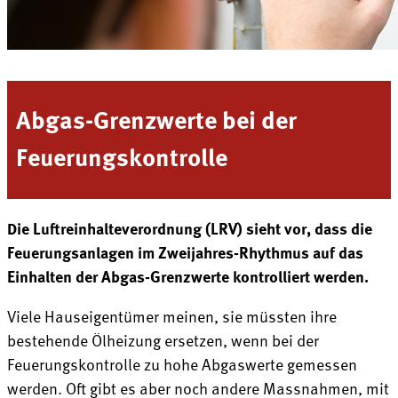
Abgas-Grenzwerte bei der
Feuerungskontrolle
Die Luftreinhalteverordnung (LRV) sieht vor, dass die
Feuerungsanlagen im Zweijahres-Rhythmus auf das
Einhalten der Abgas-Grenzwerte kontrolliert werden.
Viele Hauseigentümer meinen, sie müssten ihre
bestehende Ölheizung ersetzen, wenn bei der
Feuerungskontrolle zu hohe Abgaswerte gemessen
werden. Oft gibt es aber noch andere Massnahmen, mit