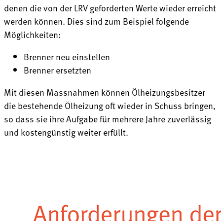
denen die von der LRV geforderten Werte wieder erreicht
werden können. Dies sind zum Beispiel folgende
Möglichkeiten:
Brenner neu einstellen
Brenner ersetzten
Mit diesen Massnahmen können Ölheizungsbesitzer
die bestehende Ölheizung oft wieder in Schuss bringen,
so dass sie ihre Aufgabe für mehrere Jahre zuverlässig
und kostengünstig weiter erfüllt.