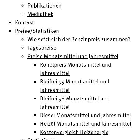
Publikationen
Mediathek
Kontakt
Preise/Statistiken
Wie setzt sich der Benzinpreis zusammen?
Tagespreise
Preise Monatsmittel und Jahresmittel
Rohölpreis Monatsmittel und
Jahresmittel
Bleifrei 95 Monatsmittel und
Jahresmittel
Bleifrei 98 Monatsmittel und
Jahresmittel
Diesel Monatsmittel und Jahresmittel
Heizöl Monatsmittel und Jahresmittel
Kostenvergleich Heizenergie