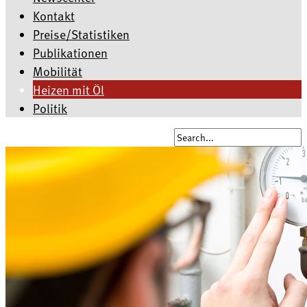
Kontakt
Preise/Statistiken
Publikationen
Mobilität
Heizen mit Öl
Politik