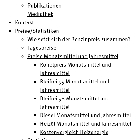
Publikationen
Mediathek
Kontakt
Preise/Statistiken
Wie setzt sich der Benzinpreis zusammen?
Tagespreise
Preise Monatsmittel und Jahresmittel
Rohölpreis Monatsmittel und
Jahresmittel
Bleifrei 95 Monatsmittel und
Jahresmittel
Bleifrei 98 Monatsmittel und
Jahresmittel
Diesel Monatsmittel und Jahresmittel
Heizöl Monatsmittel und Jahresmittel
Kostenvergleich Heizenergie