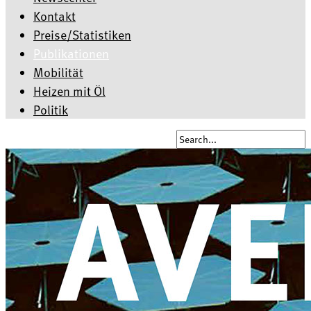
Kontakt
Preise/Statistiken
Publikationen
Mobilität
Heizen mit Öl
Politik