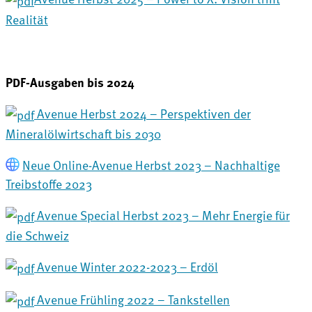
Realität
PDF-Ausgaben bis 2024
Avenue Herbst 2024 – Perspektiven der
Mineralölwirtschaft bis 2030
Neue Online-Avenue Herbst 2023 – Nachhaltige
Treibstoffe 2023
Avenue Special Herbst 2023 – Mehr Energie für
die Schweiz
Avenue Winter 2022-2023 – Erdöl
Avenue Frühling 2022 – Tankstellen