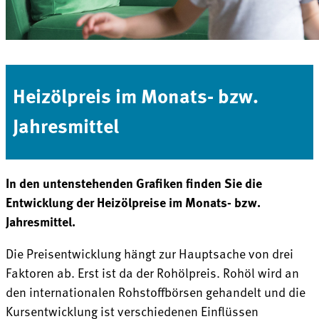
Heizölpreis im Monats- bzw.
Jahresmittel
In den untenstehenden Grafiken finden Sie die
Entwicklung der Heizölpreise im Monats- bzw.
Jahresmittel.
Die Preisentwicklung hängt zur Hauptsache von drei
Faktoren ab. Erst ist da der Rohölpreis. Rohöl wird an
den internationalen Rohstoffbörsen gehandelt und die
Kursentwicklung ist verschiedenen Einflüssen