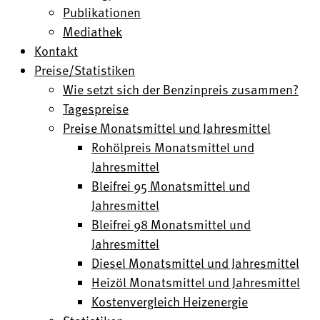
Publikationen
Mediathek
Kontakt
Preise/Statistiken
Wie setzt sich der Benzinpreis zusammen?
Tagespreise
Preise Monatsmittel und Jahresmittel
Rohölpreis Monatsmittel und
Jahresmittel
Bleifrei 95 Monatsmittel und
Jahresmittel
Bleifrei 98 Monatsmittel und
Jahresmittel
Diesel Monatsmittel und Jahresmittel
Heizöl Monatsmittel und Jahresmittel
Kostenvergleich Heizenergie