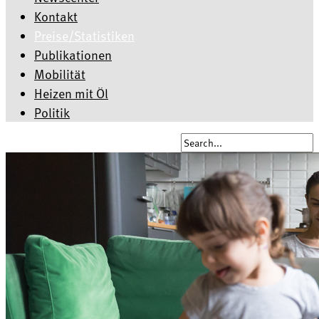
Kontakt
Preise/Statistiken
Publikationen
Mobilität
Heizen mit Öl
Politik