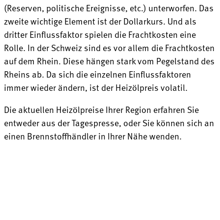
(Reserven, politische Ereignisse, etc.) unterworfen. Das
zweite wichtige Element ist der Dollarkurs. Und als
dritter Einflussfaktor spielen die Frachtkosten eine
Rolle. In der Schweiz sind es vor allem die Frachtkosten
auf dem Rhein. Diese hängen stark vom Pegelstand des
Rheins ab. Da sich die einzelnen Einflussfaktoren
immer wieder ändern, ist der Heizölpreis volatil.
Die aktuellen Heizölpreise Ihrer Region erfahren Sie
entweder aus der Tagespresse, oder Sie können sich an
einen Brennstoffhändler in Ihrer Nähe wenden.