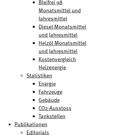
Bleifrei 98
Monatsmittel und
Jahresmittel
Diesel Monatsmittel
und Jahresmittel
Heizöl Monatsmittel
und Jahresmittel
Kostenvergleich
Heizenergie
Statistiken
Energie
Fahrzeuge
Gebäude
CO2-Ausstoss
Tankstellen
Publikationen
Editorials