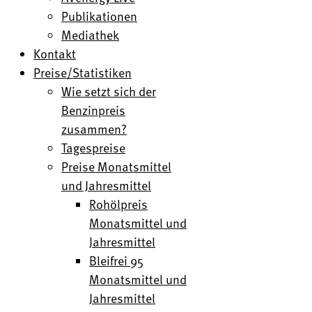
Publikationen
Mediathek
Kontakt
Preise/Statistiken
Wie setzt sich der
Benzinpreis
zusammen?
Tagespreise
Preise Monatsmittel
und Jahresmittel
Rohölpreis
Monatsmittel und
Jahresmittel
Bleifrei 95
Monatsmittel und
Jahresmittel